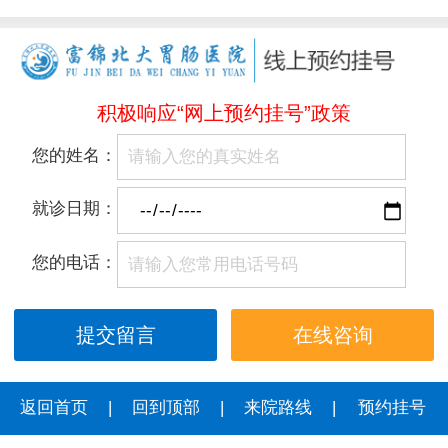
积极响应“网上预约挂号”政策
您的姓名：
就诊日期：
您的电话：
在线咨询
返回首页
|
回到顶部
|
来院路线
|
预约挂号