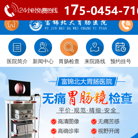
医院简介
新闻中心
胃肠检查
来院路线
预约挂号