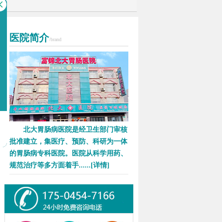
医院简介
/brand
北大胃肠病医院是经卫生部门审核
批准建立，集医疗、预防、科研为一体
的胃肠病专科医院。医院从科学用药、
规范治疗等多方面着手......
[详情]