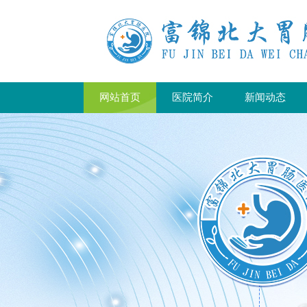
网站首页
医院简介
新闻动态