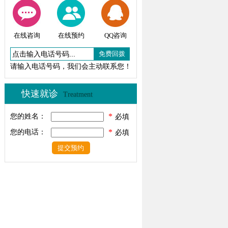
在线咨询
在线预约
QQ咨询
请输入电话号码，我们会主动联系您！
快速就诊
Treatment
*
您的姓名：
必填
*
您的电话：
必填