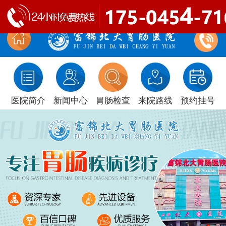
医院简介
新闻中心
胃肠检查
来院路线
预约挂号