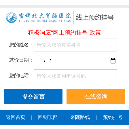
积极响应“网上预约挂号”政策
您的姓名：
就诊日期：
您的电话：
在线咨询
返回首页
|
回到顶部
|
来院路线
|
预约挂号