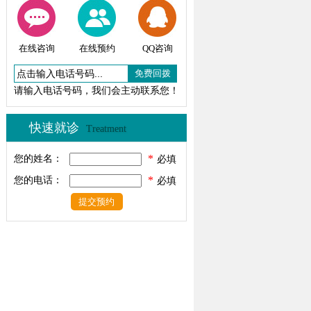
在线咨询
在线预约
QQ咨询
请输入电话号码，我们会主动联系您！
快速就诊
Treatment
*
您的姓名：
必填
*
您的电话：
必填