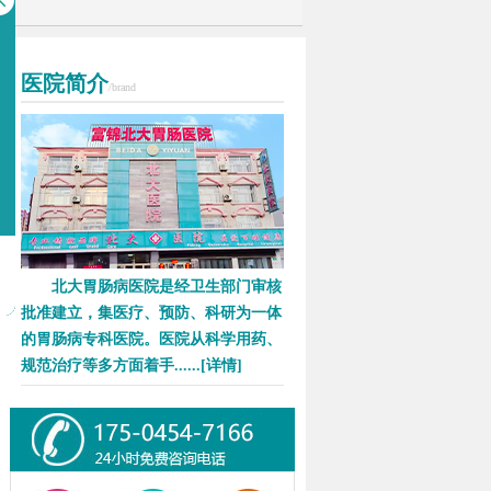
医院简介
/brand
北大胃肠病医院是经卫生部门审核
批准建立，集医疗、预防、科研为一体
的胃肠病专科医院。医院从科学用药、
规范治疗等多方面着手......
[详情]