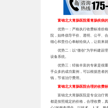
富锦北大胃肠医院看胃肠疾病
优势一：严格执行收费标准价格公
院，始终倡导平价、透明、公平、
细心和责任心奉献给病人，让前来
优势二：以“微创”为学科建设理
设备系统。
优势三：经验丰富的专家是很重要
手众多的成功案例，可以根据患者
钱，节省治疗费用。
富锦北大胃肠医院合理的收费
富锦北大胃肠医院是专业治疗胃肠
都是按照规定的价格，合理收费，真
心”的服务理念，以技术、人才、服