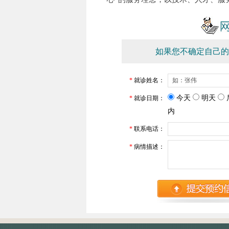
如果您不确定自己的
*
就诊姓名：
今天
明天
*
就诊日期：
内
*
联系电话：
*
病情描述：