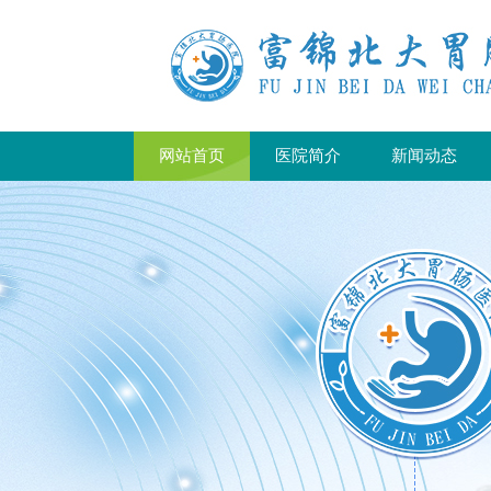
网站首页
医院简介
新闻动态