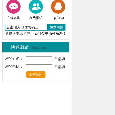
在线咨询
在线预约
QQ咨询
请输入电话号码，我们会主动联系您！
快速就诊
Treatment
*
您的姓名：
必填
*
您的电话：
必填