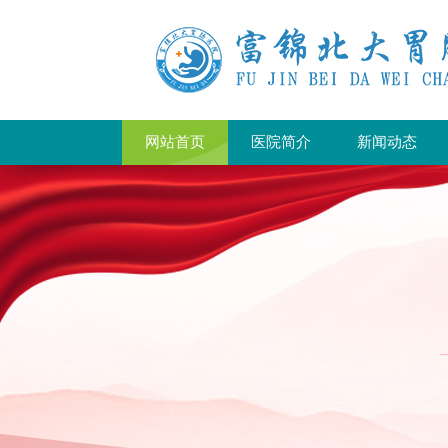
网站首页
医院简介
新闻动态