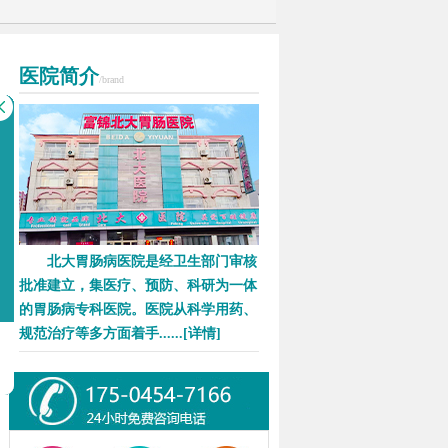
医院简介
/brand
北大胃肠病医院是经卫生部门审核
批准建立，集医疗、预防、科研为一体
的胃肠病专科医院。医院从科学用药、
规范治疗等多方面着手......
[详情]