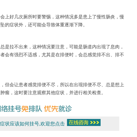
上好几次厕所时要警惕，这种情况多是患上了慢性肠炎，慢
下坠的症状外，还可能会导致体重逐渐下降。
是拉不出来，这种情况要注意，可能是肠道内出现了息肉，
患者会有强烈不适感，尤其是在排便时，会总感觉排不出、排不
。
但会让患者感觉排便不尽，所以在出现排便不尽、总是想上
了肿瘤，这时要注意观察其他症状，并进行相关检查。
症状应该如何挂号,欢迎您点击