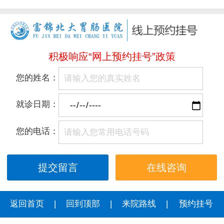
积极响应“网上预约挂号”政策
您的姓名：
就诊日期：
您的电话：
在线咨询
返回首页
|
回到顶部
|
来院路线
|
预约挂号