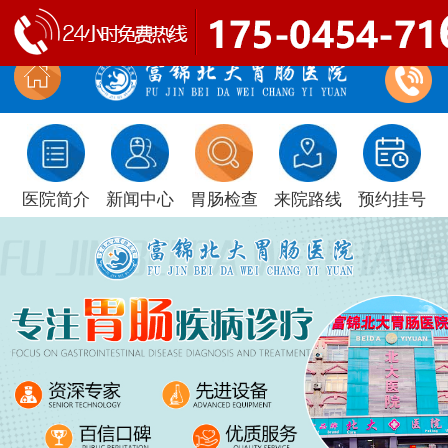
医院简介
新闻中心
胃肠检查
来院路线
预约挂号