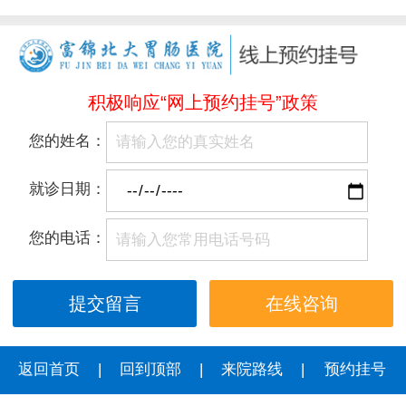
积极响应“网上预约挂号”政策
您的姓名：
就诊日期：
您的电话：
在线咨询
返回首页
|
回到顶部
|
来院路线
|
预约挂号