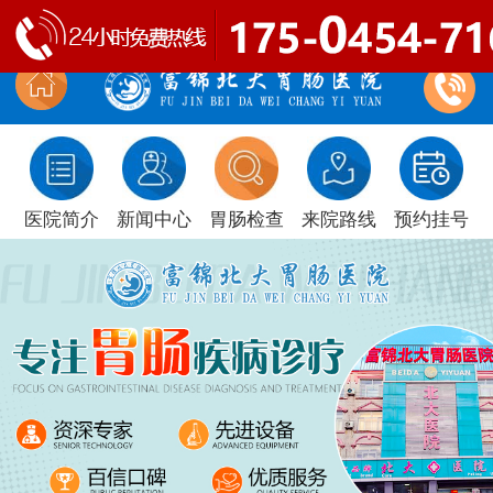
医院简介
新闻中心
胃肠检查
来院路线
预约挂号