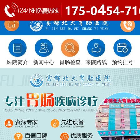
医院简介
新闻中心
胃肠检查
来院路线
预约挂号