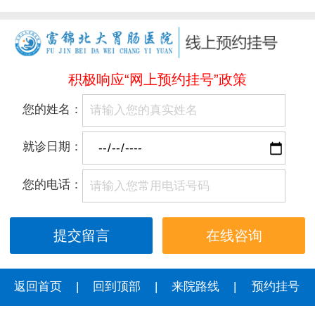
积极响应“网上预约挂号”政策
您的姓名：
就诊日期：
您的电话：
在线咨询
返回首页
|
回到顶部
|
来院路线
|
预约挂号